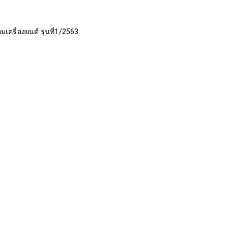
เครื่องยนต์ รุ่นที่1/2563