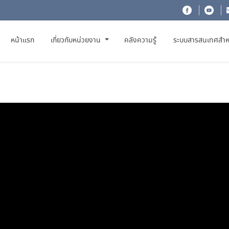
(CURRENT)
หน้าแรก
เกี่ยวกับหน่วยงาน
คลังความรู้
ระบบสารสนเทศสำห