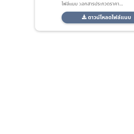
ไฟล์แนบ :เอกสารประกวดราคา...
ดาวน์โหลดไฟล์แนบ