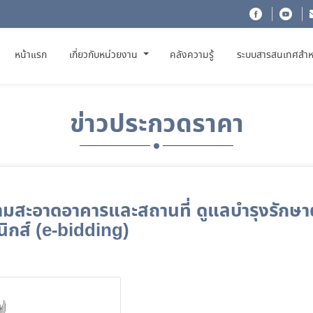
(CURRENT)
หน้าแรก
เกี่ยวกับหน่วยงาน
คลังความรู้
ระบบสารสนเทศสำห
ข่าวประกวดราคา
สะอาดอาคารและสถานที่ ดูแลบำรุงรักษาต้นไ
ิกส์ (e-bidding)