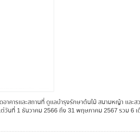
อาคารและสถานที่ ดูแลบำรุงรักษาต้นไม้ สนามหญ้า และ
แต่วันที่ 1 ธันวาคม 2566 ถึง 31 พฤษภาคม 2567 รวม 6 เ