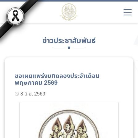
ข่าวประชาสัมพันธ์
ขอเผยแพร่งบทดลองประจำเดือน
พฤษภาคม 2569
8 มิ.ย. 2569