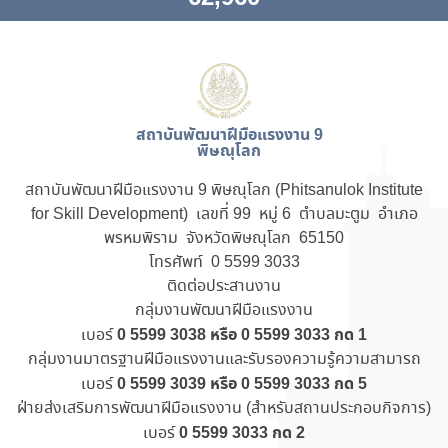
สถาบันพัฒนาฝีมือแรงงาน 9
พิษณุโลก
สถาบันพัฒนาฝีมือแรงงาน 9 พิษณุโลก (Phitsanulok Institute
for Skill Development) เลขที่ 99 หมู่ 6 ตำบลมะตูม อำเภอ
พรหมพิราม จังหวัดพิษณุโลก 65150
โทรศัพท์ 0 5599 3033
ติดต่อประสานงาน
กลุ่มงานพัฒนาฝีมือแรงงาน
0 5599 3038 หรือ 0 5599 3033 กด 1
เบอร์
กลุ่มงานมาตรฐานฝีมือแรงงานและรับรองความรู้ความสามารถ
0 5599 3039 หรือ 0 5599 3033 กด 5
เบอร์
ฝ่ายส่งเสริมการพัฒนาฝีมือแรงงาน (สำหรับสถานประกอบกิจการ)
0 5599 3033 กด 2
เบอร์