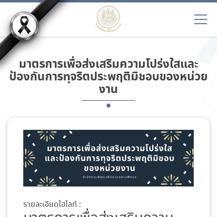
มาตรการเพื่อส่งเสริมความโปร่งใสและ
ป้องกันการทุจริตประพฤติมิชอบของหน่วย
งาน
รายละเอียดไฮไลท์ :