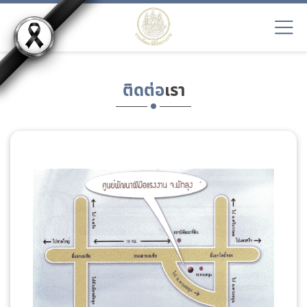
ติดต่อ
เรา