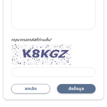
กรุณากรอกรหัสที่ท่านเห็น
*
ยกเลิก
ส่งข้อมูล