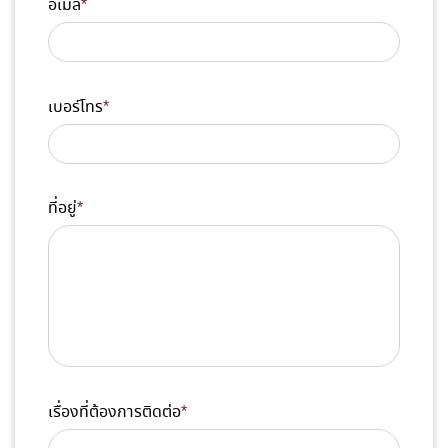
อีเมล
*
เบอร์โทร
*
ที่อยู่
*
เรื่องที่ต้องการติดต่อ
*