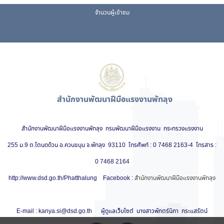
จำนวนผู้เข้าชม
39,534
สำนักงานพัฒนาฝีมือแรงงานพัทลุง
สำนักงานพัฒนาฝีมือแรงงานพัทลุง กรมพัฒนาฝีมือแรงงาน กระทรวงแรงงาน
255 ม.9 ต.โตนดด้วน อ.ควนขนุน จ.พัทลุง 93110 โทรศัพท์ : 0 7468 2163-4 โทรสาร :
0 7468 2164
http://www.dsd.go.th/Phatthalung
Facebook :
สำนักงานพัฒนาฝีมือแรงงานพัทลุง
E-mail : kanya.si@dsd.go.th
ผู้ดูแลเว็บไซต์ นางสาวพักตร์นิภา กระแสรัตน์