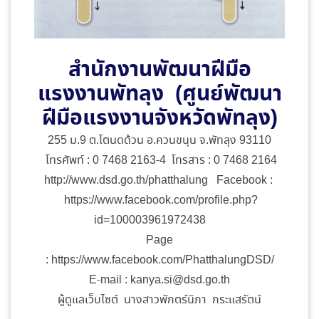
สำนักงานพัฒนาฝีมือ
แรงงานพัทลุง (ศูนย์พัฒนา
ฝีมือแรงงานจังหวัดพัทลุง)
255 ม.9 ต.โตนดด้วน อ.ควนขนุน จ.พัทลุง 93110
โทรศัพท์ : 0 7468 2163-4 โทรสาร : 0 7468 2164
http://www.dsd.go.th/phatthalung Facebook :
https://www.facebook.com/profile.php?
id=100003961972438
Page
: https://www.facebook.com/PhatthalungDSD/
E-mail : kanya.si@dsd.go.th
ผู้ดูแลเว็บไซต์ นางสาวพักตร์นิภา กระแสรัตน์