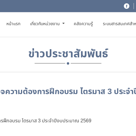
(CURRENT)
หน้าแรก
เกี่ยวกับหน่วยงาน
คลังความรู้
ระบบสารสนเทศสำห
ข่าวประชาสัมพันธ์
ความต้องการฝึกอบรม ไตรมาส 3 ประจำ
รฝึกอบรม ไตรมาส 3 ประจำปีงบประมาณ 2569