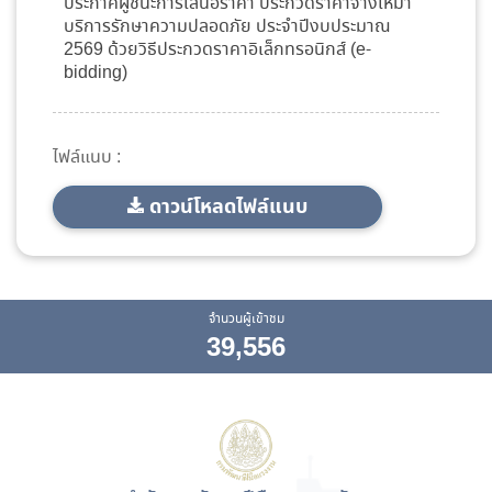
ประกาศผู้ชนะการเสนอราคา ประกวดราคาจ้างเหมา
บริการรักษาความปลอดภัย ประจำปีงบประมาณ
2569 ด้วยวิธีประกวดราคาอิเล็กทรอนิกส์ (e-
bidding)
ไฟล์แนบ :
ดาวน์โหลดไฟล์แนบ
จำนวนผู้เข้าชม
39,556