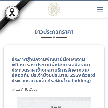
ข่าวประกวดราคา
ประกาศสำนักงานพัฒนาฝีมือแรงงาน
พัทลุง เรื่อง ประกาศผู้ชนะการเสนอราคา
ประกวดราคาจ้างเหมาบริการรักษาความ
ปลอดภัย ประจำปีงบประมาณ 2569 ด้วยวิธี
ประกวดราคาอิเล็กทรอนิกส์ (e-bidding)
12 ก.ย. 2568