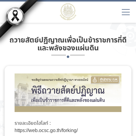
ถวายสัตย์ปฏิญาณเพื่อเป็นข้าราชการที่ดี
และพลังของแผ่นดิน
รายละเอียดไฮไลท์ :
https://web.ocsc.go.th/forking/