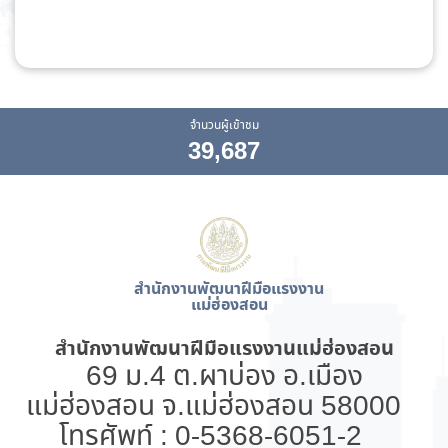
จำนวนผู้เข้าชม
39,687
สำนักงานพัฒนาฝีมือแรงงาน
แม่ฮ่องสอน
สำนักงานพัฒนาฝีมือแรงงานแม่ฮ่องสอน
69 ม.4 ต.ผาบ่อง อ.เมือง
แม่ฮ่องสอน จ.แม่ฮ่องสอน 58000
โทรศัพท์ : 0-5368-6051-2