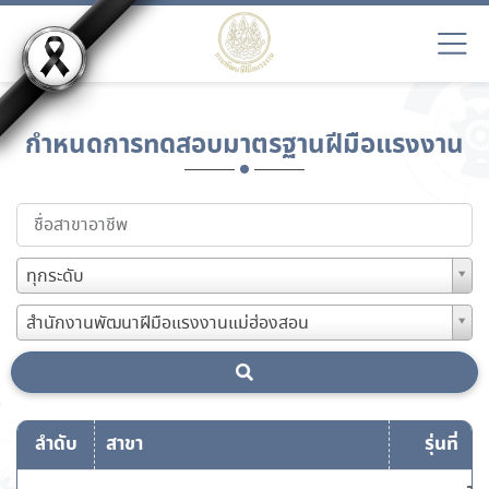
กำหนดการทดสอบมาตรฐานฝีมือแรงงาน
ทุกระดับ
สำนักงานพัฒนาฝีมือแรงงานแม่ฮ่องสอน
ลำดับ
สาขา
รุ่นที่