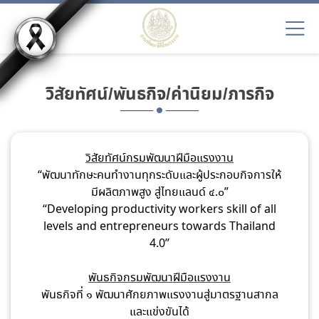
วิสัยทัศน์/พันธกิจ/ค่านิยม/ภารกิจ
วิสัยทัศน์กรมพัฒนาฝีมือแรงงาน
“พัฒนาทักษะคนทำงานทุกระดับและผู้ประกอบกิจการให้
มีผลิตภาพสูง สู่ไทยแลนด์ ๔.๐”
“Developing productivity workers skill of all
levels and entrepreneurs towards Thailand
4.0”
พันธกิจกรมพัฒนาฝีมือแรงงาน
พันธกิจที่ ๑ พัฒนาศักยภาพแรงงานสู่มาตรฐานสากล
และแข่งขันได้