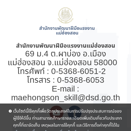
สำนักงานพัฒนาฝีมือแรงงาน
แม่ฮ่องสอน
สำนักงานพัฒนาฝีมือแรงงานแม่ฮ่องสอน
69 ม.4 ต.ผาบ่อง อ.เมือง
แม่ฮ่องสอน จ.แม่ฮ่องสอน 58000
โทรศัพท์ : 0-5368-6051-2
โทรสาร : 0-5368-6053
E-mail :
maehongson_skill@dsd.go.th
เว็บไซต์นี้ใช้คุกกี้เพื่อวัตถุประสงค์ในการปรับปรุงประสบการณ์ของ
ผู้ใช้ให้ดีขึ้น ท่านสามารถศึกษารายละเอียดเพิ่มเติมเกี่ยวกับประเภท
คุกกี้ที่เราจัดเก็บ เหตุผลในการใช้คุกกี้ และวิธีการตั้งค่าคุกกี้ได้ใน