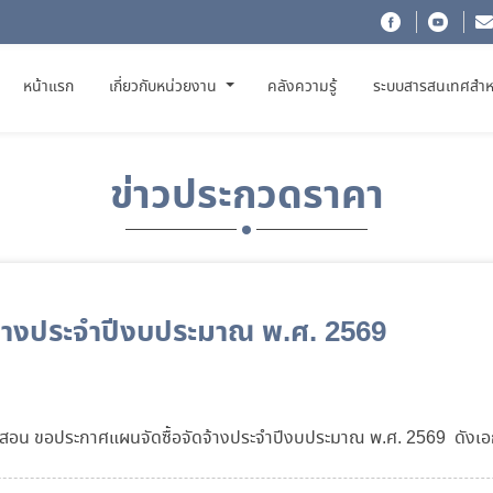
(CURRENT)
หน้าแรก
เกี่ยวกับหน่วยงาน
คลังความรู้
ระบบสารสนเทศสำห
ข่าวประกวดราคา
จ้างประจำปีงบประมาณ พ.ศ. 2569
งสอน ขอประกาศแผนจัดซื้อจัดจ้างประจำปีงบประมาณ พ.ศ. 2569 ดัง