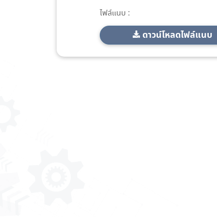
ไฟล์แนบ :
ดาวน์โหลดไฟล์แนบ