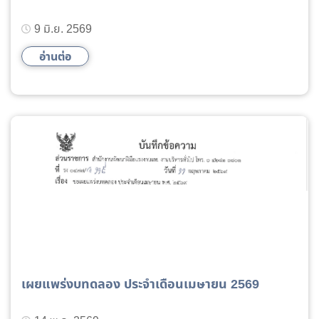
9 มิ.ย. 2569
อ่านต่อ
เผยแพร่งบทดลอง ประจำเดือนเมษายน 2569