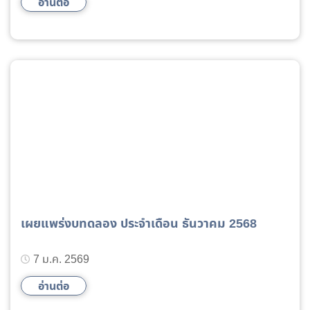
อ่านต่อ
เผยแพร่งบทดลอง ประจำเดือน ธันวาคม 2568
7 ม.ค. 2569
อ่านต่อ