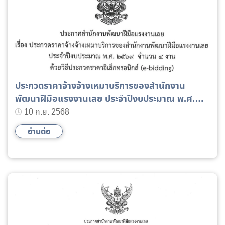
ประกวดราคาจ้างจ้างเหมาบริการของสำนักงาน
พัฒนาฝีมือแรงงานเลย ประจำปีงบประมาณ พ.ศ.
2569
10 ก.ย. 2568
อ่านต่อ