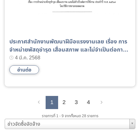
ประกาศสำนักงานพัฒนาฝีมือแรงงานเลย เรื่อง การ
จำหน่ายพัสดุชำรุด เสื่อมสภาพ และไม่จำเป็นต่อการใช้
งาน ประจำปี พ.ศ. 2567 โดยวิธีการขายทอดตลาด
4 มี.ค. 2568
อ่านต่อ
1
2
3
4
Previous
Next
รายการที่ 1 - 9 จากทั้งหมด 28 รายการ
ข่าวจัดซื้อจัดจ้าง