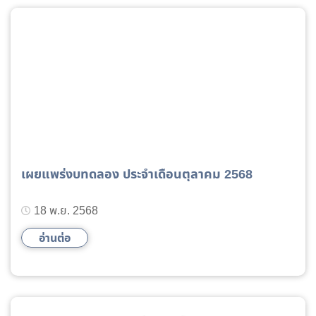
เผยแพร่งบทดลอง ประจำเดือนตุลาคม 2568
18 พ.ย. 2568
อ่านต่อ