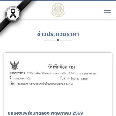
ข่าวประกวดราคา
ขอเผยแพร่งบทดลอง พฤษภาคม 2569