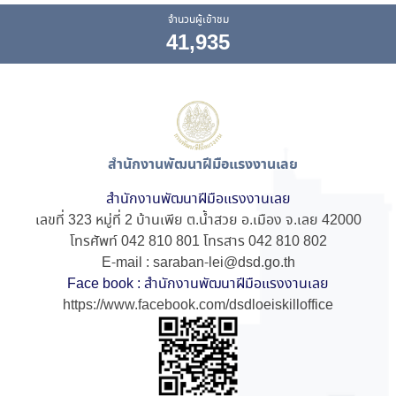
จำนวนผู้เข้าชม
41,935
สำนักงานพัฒนาฝีมือแรงงานเลย
สำนักงานพัฒนาฝีมือแรงงานเลย
เลขที่ 323 หมู่ที่ 2 บ้านเพีย ต.น้ำสวย อ.เมือง จ.เลย 42000
โทรศัพท์ 042 810 801 โทรสาร 042 810 802
E-mail : saraban-lei@dsd.go.th
Face book : สำนักงานพัฒนาฝีมือแรงงานเลย
https://www.facebook.com/dsdloeiskilloffice