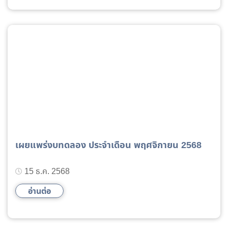
เผยแพร่งบทดลอง ประจำเดือน พฤศจิกายน 2568
15 ธ.ค. 2568
อ่านต่อ