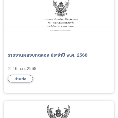
รายงานผลงบทดลอง ประจำปี พ.ศ. 2568
16 ต.ค. 2568
อ่านต่อ