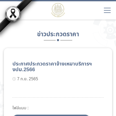
ข่าวประกวดราคา
ประกาศประกวดราคาจ้างเหมาบริการฯ
งปม.2566
7 ก.ย. 2565
ไฟล์แนบ :