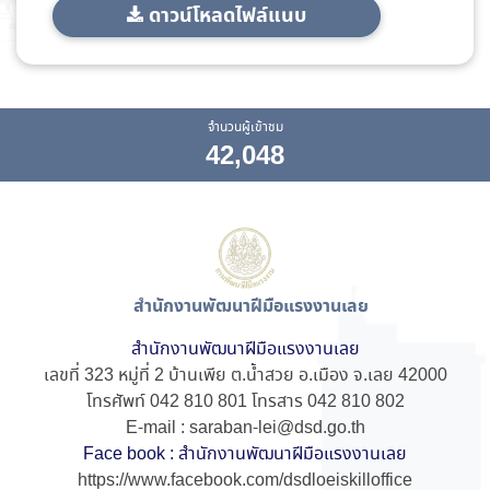
ดาวน์โหลดไฟล์แนบ
จำนวนผู้เข้าชม
42,048
สำนักงานพัฒนาฝีมือแรงงานเลย
สำนักงานพัฒนาฝีมือแรงงานเลย
เลขที่ 323 หมู่ที่ 2 บ้านเพีย ต.น้ำสวย อ.เมือง จ.เลย 42000
โทรศัพท์ 042 810 801 โทรสาร 042 810 802
E-mail : saraban-lei@dsd.go.th
Face book : สำนักงานพัฒนาฝีมือแรงงานเลย
https://www.facebook.com/dsdloeiskilloffice