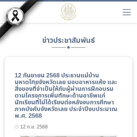
ข่าวประชาสัมพันธ์
12 กันยายน 2568 ประธานแม่บ้าน
มหาดไทยจังหวัดเลย มอบอาหารแห้ง และ
สิ่งของที่จำเป็นให้กับผู้ผ่านการฝึกอบรม
ตามโครงการเพิ่มทักษะด้านอาชีพแก่
นักเรียนที่ไม่ได้เรียนต่อหลังจบการศึกษา
ภาคบังคับจังหวัดเลย ประจำปีงบประมาณ
พ.ศ. 2568
12 ก.ย. 2568