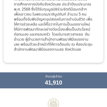
การศึกษาภาคบังคับจังหวัดเลย ประจำปีงบประมาณ
พ.ศ. 2568 ซึ่งได้รับทุนมูลนิธิร่วมจิตต์น้อมเกล้าฯ
เพื่อเยาวชน ในพระบรมราชินูปถัมภ์ จำนวน 5 คน
พร้อมทั้งรับฟังปัญหาอุปสรรคในการดำเนินชีวิต เพื่อ
ให้การช่วยเหลือ และให้โอวาทในการเป็นแรงงานใหม่
ให้มีการพัฒนาทักษะอย่างต่อเนื่องเพื่อเป็นประโยชน์
ต่อตนเอง และครอบครัว โดยมีนางสาวสายชล ตัน
อำนวย ผู้อำนวยการสำนักงานพัฒนาฝีมือแรงงาน
เลย พร้อมด้วยเจ้าหน้าที่ให้การต้อนรับ ณ ห้องประชุม
สำนักงานพัฒนาฝีมือแรงงานเลย จังหวัดเลย
จำนวนผู้เข้าชม
41,910