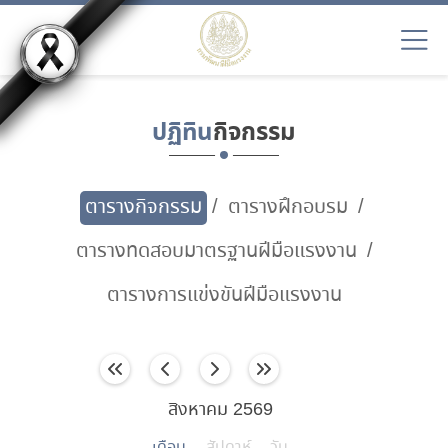
ปฏิทิน
กิจกรรม
ตารางกิจกรรม
ตารางฝึกอบรม
ตารางทดสอบมาตรฐานฝีมือแรงงาน
ตารางการแข่งขันฝีมือแรงงาน