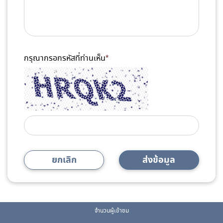
กรุณากรอกรหัสที่ท่านเห็น
*
ยกเลิก
ส่งข้อมูล
จำนวนผู้เข้าชม