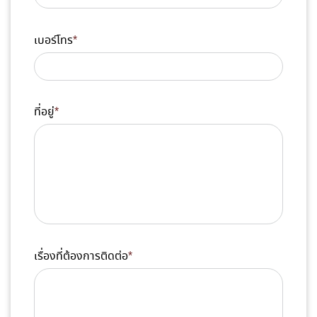
เบอร์โทร
*
ที่อยู่
*
เรื่องที่ต้องการติดต่อ
*