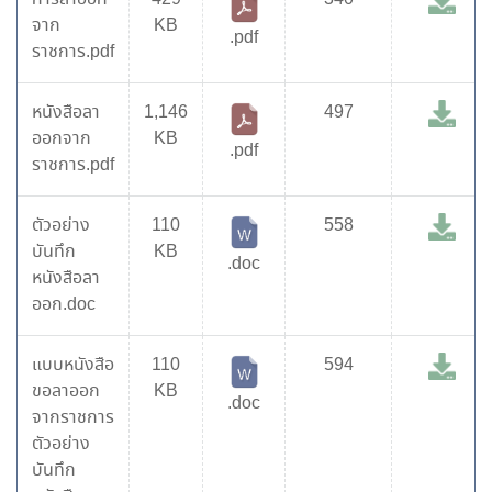
จาก
KB
.pdf
ราชการ.pdf
หนังสือลา
1,146
497
ออกจาก
KB
.pdf
ราชการ.pdf
ตัวอย่าง
110
558
บันทึก
KB
.doc
หนังสือลา
ออก.doc
แบบหนังสือ
110
594
ขอลาออก
KB
.doc
จากราชการ
ตัวอย่าง
บันทึก