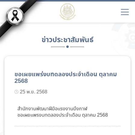
ข่าวประชาสัมพันธ์
ขอเผยแพร่งบทดลองประจำเดือน ตุลาคม
2568
25 พ.ย. 2568
สำนักงานพัฒนาฝีมือแรงงานบึงกาฬ
ขอเผยแพรงบทดลองประจำเดือน ตุลาคม 2568