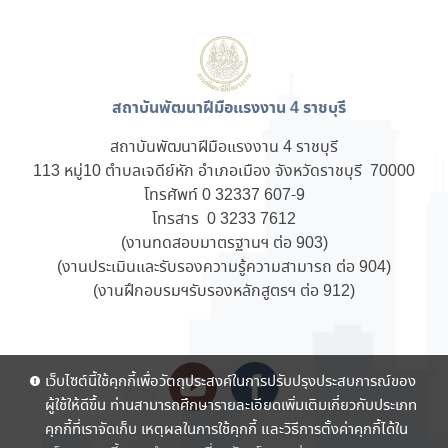
สถาบันพัฒนาฝีมือแรงงาน 4 ราชบุรี
สถาบันพัฒนาฝีมือแรงงาน 4 ราชบุรี
113 หมู่10 ตำบลเจดีย์หัก อำเภอเมือง จังหวัดราชบุรี 70000
โทรศัพท์ 0 32337 607-9
โทรสาร 0 3233 7612
(งานทดสอบมาตรฐานฯ ต่อ 903)
(งานประเมินและรับรองความรู้ความสามารถ ต่อ 904)
(งานฝึกอบรมฯรับรองหลักสูตรฯ ต่อ 912)
เว็บไซต์นี้ใช้คุกกี้เพื่อวัตถุประสงค์ในการปรับปรุงประสบการณ์ของ
ผู้ใช้ให้ดีขึ้น ท่านสามารถศึกษารายละเอียดเพิ่มเติมเกี่ยวกับประเภท
คุกกี้ที่เราจัดเก็บ เหตุผลในการใช้คุกกี้ และวิธีการตั้งค่าคุกกี้ได้ใน