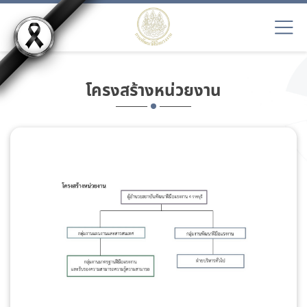
โครงสร้างหน่วยงาน