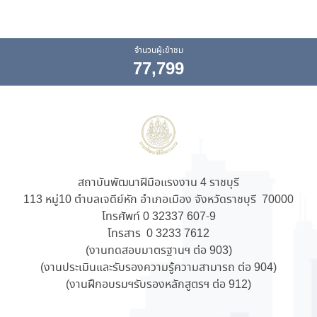
จำนวนผู้เข้าชม
77,799
สถาบันพัฒนาฝีมือแรงงาน 4 ราชบุรี
113 หมู่10 ตำบลเจดีย์หัก อำเภอเมือง จังหวัดราชบุรี 70000
โทรศัพท์ 0 32337 607-9
โทรสาร 0 3233 7612
(งานทดสอบมาตรฐานฯ ต่อ 903)
(งานประเมินและรับรองความรู้ความสามารถ ต่อ 904)
(งานฝึกอบรมฯรับรองหลักสูตรฯ ต่อ 912)