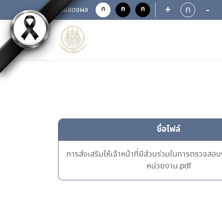
+
-
ก
ก
ก
ก
การแสดงผล
ชื่อไฟล์
การส่งเสริมให้เจ้าหน้าที่มีส่วนร่วมในการตรวจ
หน่วยงาน.pdf