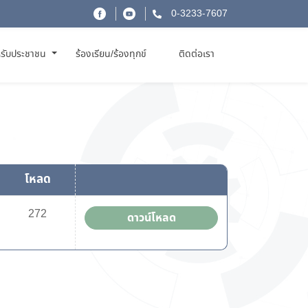
0-3233-7607
รับประชาชน
ร้องเรียน/ร้องทุกข์
ติดต่อเรา
โหลด
272
ดาวน์โหลด