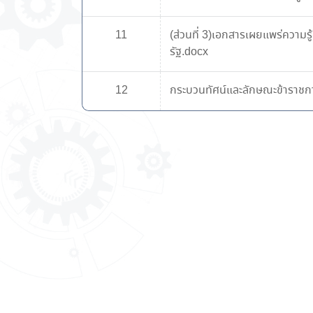
11
(ส่วนที่ 3)เอกสารเผยแพร่ความรู้
รัฐ.docx
12
กระบวนทัศน์และลักษณะข้าราชกา