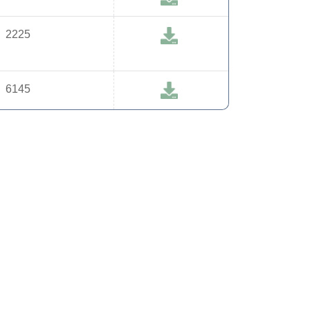
2225
6145