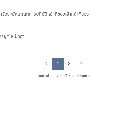
 เรื่องหลักเกณฑ์การปฏิบัติหน้าที่ของเจ้าหน้าที่ของ
รยุคใหม่.ppt
1
2
Previous
Next
รายการที่ 1 - 12 จากทั้งหมด 13 รายการ