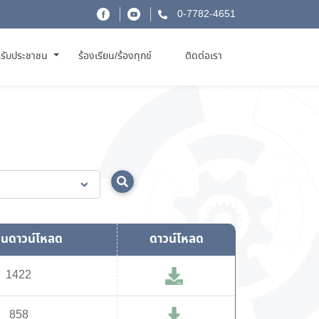
0-7782-4651
รับประชาชน
ร้องเรียน/ร้องทุกข์
ติดต่อเรา
นดาวน์โหลด
ดาวน์โหลด
1422
858