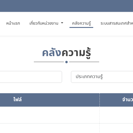
(CURRENT)
หน้าแรก
เกี่ยวกับหน่วยงาน
คลังความรู้
ระบบสารสนเทศสำห
คลัง
ความรู้
ไฟล์
จำนว