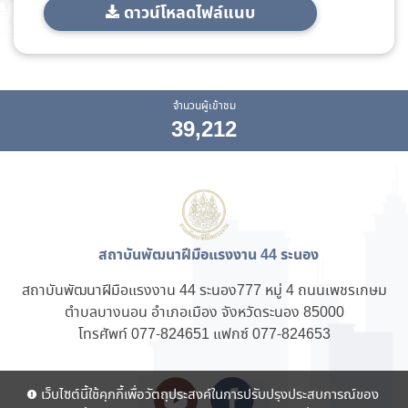
ดาวน์โหลดไฟล์แนบ
จำนวนผู้เข้าชม
39,212
สถาบันพัฒนาฝีมือแรงงาน 44 ระนอง
สถาบันพัฒนาฝีมือแรงงาน 44 ระนอง777 หมู่ 4 ถนนเพชรเกษม
ตำบลบางนอน อำเภอเมือง จังหวัดระนอง 85000
โทรศัพท์ 077-824651 แฟกซ์ 077-824653
เว็บไซต์นี้ใช้คุกกี้เพื่อวัตถุประสงค์ในการปรับปรุงประสบการณ์ของ