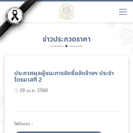
ข่าวประกวดราคา
ประกาศผลผู้ชนะการจัดซื้อจัดจ้างฯ ประจำ
ไตรมาสที่ 2
28 เม.ย. 2568
ไฟล์แนบ :