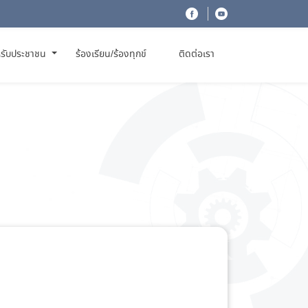
รับประชาชน
ร้องเรียน/ร้องทุกข์
ติดต่อเรา