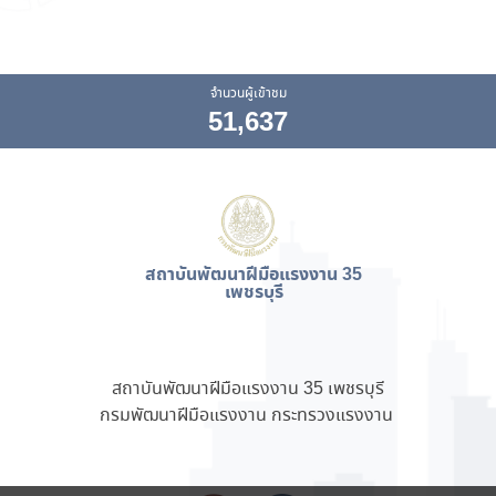
จำนวนผู้เข้าชม
51,637
สถาบันพัฒนาฝีมือแรงงาน 35
เพชรบุรี
สถาบันพัฒนาฝีมือแรงงาน 35 เพชรบุรี
กรมพัฒนาฝีมือแรงงาน กระทรวงแรงงาน