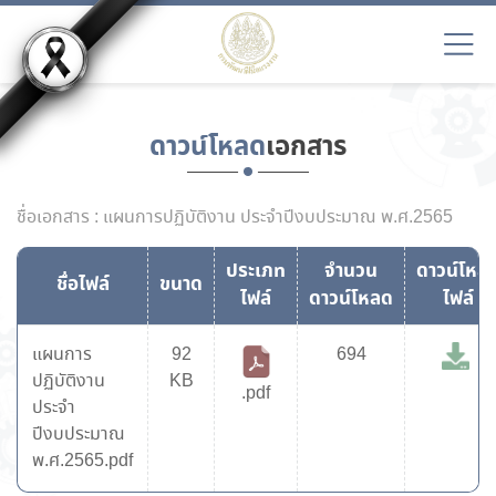
ดาวน์โหลด
เอกสาร
ชื่อเอกสาร : แผนการปฏิบัติงาน ประจำปีงบประมาณ พ.ศ.2565
ประเภท
จำนวน
ดาวน์โหล
ชื่อไฟล์
ขนาด
ไฟล์
ดาวน์โหลด
ไฟล์
แผนการ
92
694
ปฏิบัติงาน
KB
.pdf
ประจำ
ปีงบประมาณ
พ.ศ.2565.pdf