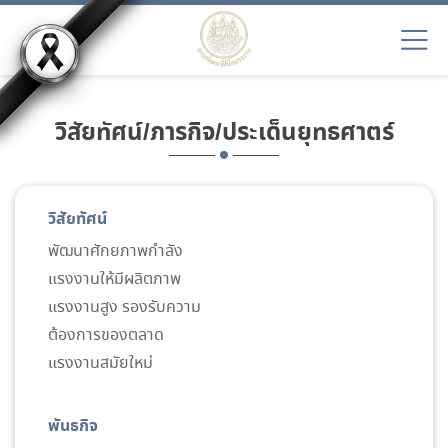
วิสัยทัศน์/ภารกิจ/ประเด็นยุทธศาตร์
วิสัยทัศน์
พัฒนาศักยภาพกำลัง
แรงงานให้มีผลิตภาพ
แรงงานสูง รองรับความ
ต้องการของตลาด
แรงงานสมัยใหม่
พันธกิจ