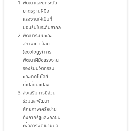
พัฒนาและยกระดับ
มาตรฐานฝีมือ
แรงงานให้เป็นที่
ยอมรับในระดับสากล
พัฒนาระบบและ
สภาพแวดล้อม
(ecology) การ
พัฒนาฝีมือแรงงาน
รองรับนวัตกรรม
และเทคโนโลยี
ที่เปลี่ยนแปลง
ส่งเสริมการมีส่วน
ร่วมและพัฒนา
ศักยภาพเครือข่าย
ทั้งภาครัฐและเอกชน
เพื่อการพัฒนาฝีมือ