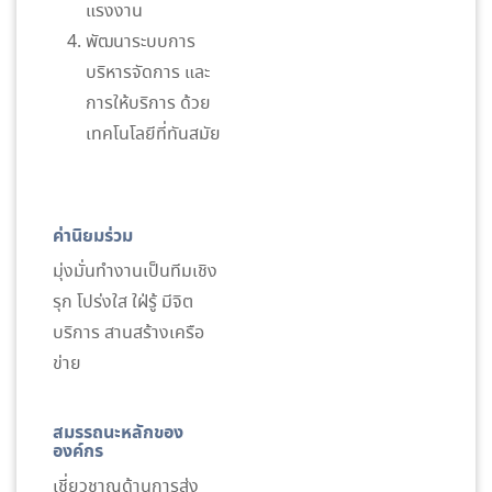
แรงงาน
พัฒนาระบบการ
บริหารจัดการ และ
การให้บริการ ด้วย
เทคโนโลยีที่ทันสมัย
ค่านิยมร่วม
มุ่งมั่นทำงานเป็นทีมเชิง
รุก โปร่งใส ใฝ่รู้ มีจิต
บริการ สานสร้างเครือ
ข่าย
สมรรถนะหลักของ
องค์กร
เชี่ยวชาญด้านการส่ง