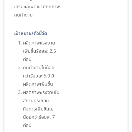
เสริมและพัฒนาศักยภาพ
คนทำงาน
เป้าหมาย/ตัวชี้วัด
ผลิตภาพแรงงาน
เพิ่มขึ้นร้อยละ 2.5
ต่อปี
คนทำงานไม่น้อย
กว่าร้อยละ 5.0 มี
ผลิตภาพเพิ่มขึ้น
ผลิตภาพแรงงานใน
สถานประกอบ
กิจการเพิ่มขึ้นไม่
น้อยกว่าร้อยละ 7
ต่อปี