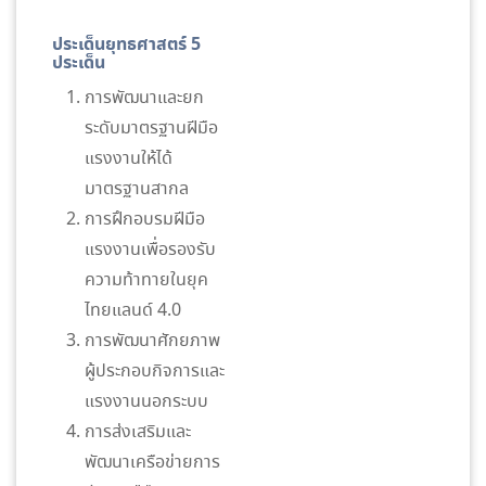
ประเด็นยุทธศาสตร์ 5
ประเด็น
การพัฒนาและยก
ระดับมาตรฐานฝีมือ
แรงงานให้ได้
มาตรฐานสากล
การฝึกอบรมฝีมือ
แรงงานเพื่อรองรับ
ความท้าทายในยุค
ไทยแลนด์ 4.0
การพัฒนาศักยภาพ
ผู้ประกอบกิจการและ
แรงงานนอกระบบ
การส่งเสริมและ
พัฒนาเครือข่ายการ