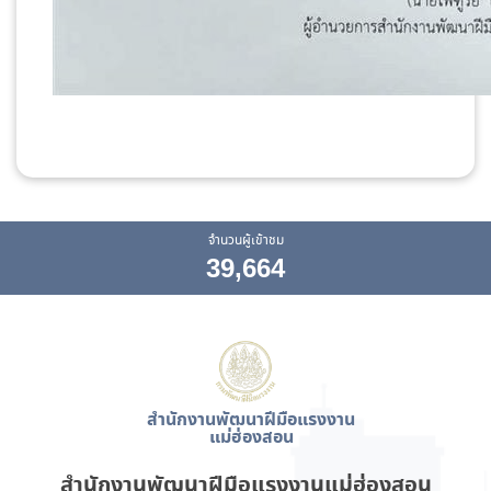
จำนวนผู้เข้าชม
39,664
สำนักงานพัฒนาฝีมือแรงงาน
แม่ฮ่องสอน
สำนักงานพัฒนาฝีมือแรงงานแม่ฮ่องสอน