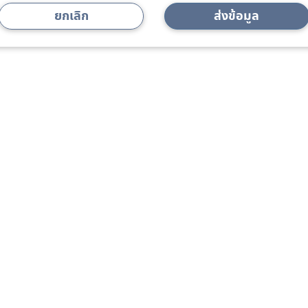
ยกเลิก
ส่งข้อมูล