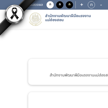
+
-
ก
ก
ก
ก
การแสดงผล
สำนักงานพัฒนาฝีมือแรงงาน
แม่ฮ่องสอน
สำนักงานพัฒนาฝีมือแรงงานแม่ฮ่อง