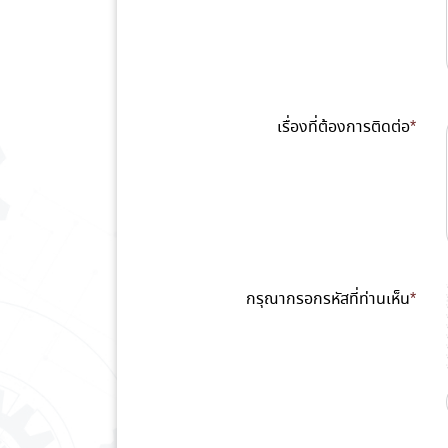
เรื่องที่ต้องการติดต่อ
*
กรุณากรอกรหัสที่ท่านเห็น
*