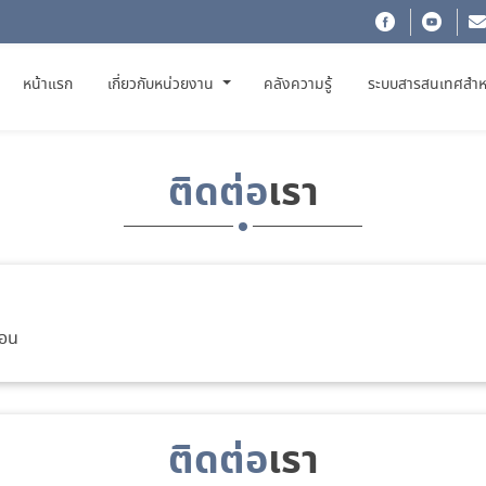
(CURRENT)
หน้าแรก
เกี่ยวกับหน่วยงาน
คลังความรู้
ระบบสารสนเทศสำห
ติดต่อ
เรา
สอน
ติดต่อ
เรา