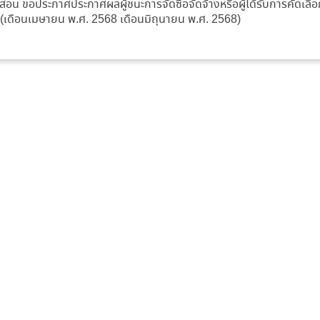
อน ขอประกาศประกาศผลผู้ชนะการจัดซื้อจัดจ้างหรือผู้ได้รับการคัดเ
 (เดือนเมษายน พ.ศ. 2568 เดือนมิถุนายน พ.ศ. 2568)