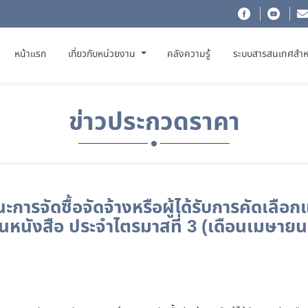
(CURRENT)
หน้าแรก
เกี่ยวกับหน่วยงาน
คลังความรู้
ระบบสารสนเทศสำห
ข่าวประกวดราคา
การจัดซื้อจัดจ้างหรือผู้ได้รับการคัดเลื
หนังสือ ประจำไตรมาสที่ 3 (เดือนเมษายน