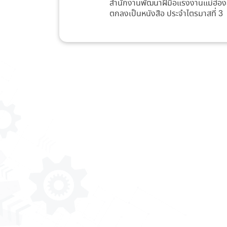
สำนักงานพัฒนาฝีมือแรงงานแม่ฮ่องส
ตกลงเป็นหนังสือ ประจำไตรมาสที่ 3