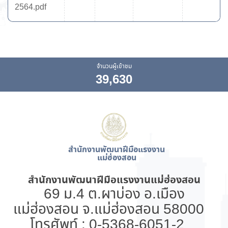
2564.pdf
จำนวนผู้เข้าชม
39,630
สำนักงานพัฒนาฝีมือแรงงาน
แม่ฮ่องสอน
สำนักงานพัฒนาฝีมือแรงงานแม่ฮ่องสอน
69 ม.4 ต.ผาบ่อง อ.เมือง
แม่ฮ่องสอน จ.แม่ฮ่องสอน 58000
โทรศัพท์ : 0-5368-6051-2