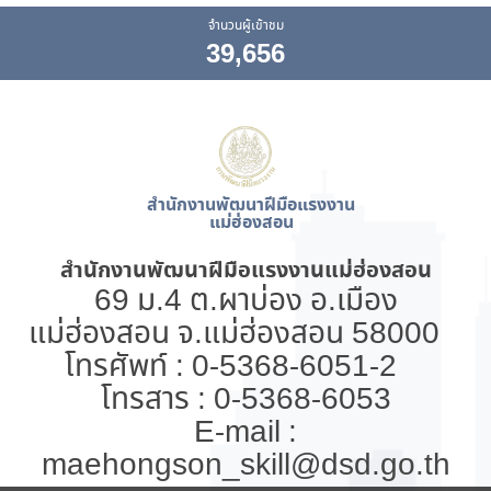
จำนวนผู้เข้าชม
39,656
สำนักงานพัฒนาฝีมือแรงงาน
แม่ฮ่องสอน
สำนักงานพัฒนาฝีมือแรงงานแม่ฮ่องสอน
69 ม.4 ต.ผาบ่อง อ.เมือง
แม่ฮ่องสอน จ.แม่ฮ่องสอน 58000
โทรศัพท์ : 0-5368-6051-2
โทรสาร : 0-5368-6053
E-mail :
maehongson_skill@dsd.go.th