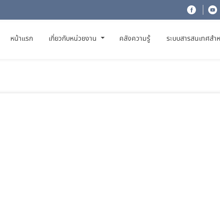
(CURRENT)
หน้าแรก
เกี่ยวกับหน่วยงาน
คลังความรู้
ระบบสารสนเทศสำห