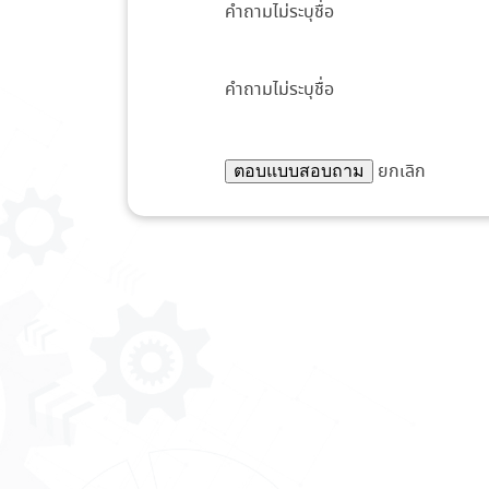
คำถามไม่ระบุชื่อ
คำถามไม่ระบุชื่อ
ยกเลิก