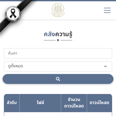
คลัง
ความรู้
จำนวน
ลำดับ
ไฟล์
ดาวน์โหลด
ดาวน์โหลด