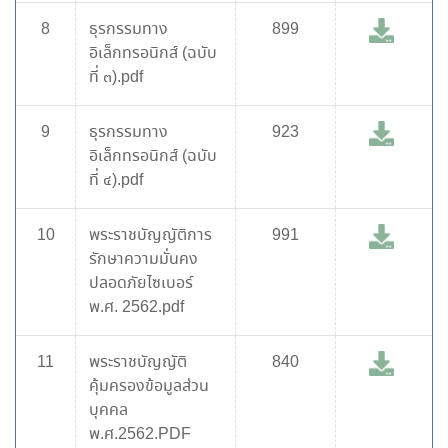
8
ธุรกรรมทาง
899
อิเล็กทรอนิกส์ (ฉบับ
ที่ ๓).pdf
9
ธุรกรรมทาง
923
อิเล็กทรอนิกส์ (ฉบับ
ที่ ๔).pdf
10
พระราชบัญญัติการ
991
รักษาความมั่นคง
ปลอดภัยไซเบอร์
พ.ศ. 2562.pdf
11
พระราชบัญญัติ
840
คุ้มครองข้อมูลส่วน
บุคคล
พ.ศ.2562.PDF