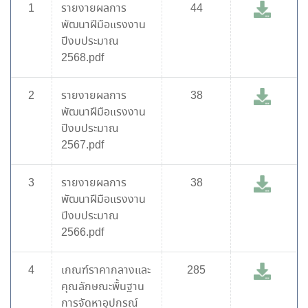
1
รายงายผลการ
44
พัฒนาฝีมือแรงงาน
ปีงบประมาณ
2568.pdf
2
รายงายผลการ
38
พัฒนาฝีมือแรงงาน
ปีงบประมาณ
2567.pdf
3
รายงายผลการ
38
พัฒนาฝีมือแรงงาน
ปีงบประมาณ
2566.pdf
4
เกณฑ์ราคากลางและ
285
คุณลักษณะพื้นฐาน
การจัดหาอุปกรณ์