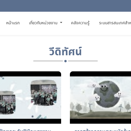
(CURRENT)
หน้าแรก
เกี่ยวกับหน่วยงาน
คลังความรู้
ระบบสารสนเทศสำห
วีดิทัศน์