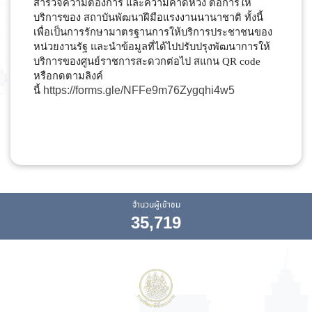
สำรวจความต้องการ และความคาดหวัง ต่อการให้
บริการของ สถาบันพัฒนาฝีมือแรงงานนานาชาติ ทั้งนี้
เพื่อเป็นการรักษามาตรฐานการให้บริการประชาชนของ
หน่วยงานรัฐ และนำข้อมูลที่ได้ไปปรับปรุงพัฒนาการให้
บริการของศูนย์ราชการสะดวกต่อไป สแกน QR code
หรือกดตามลิงค์
https://forms.gle/NFFe9m76Zygqhi4w5
นี้
จำนวนผู้เข้าชม
35,719