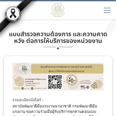
แบบสำรวจความต้องการ และความคาด
หวัง ต่อการให้บริการของหน่วยงาน
รายละเอียดไฮไลท์ :
สถาบันพัฒนาฝีมือแรงงานนานาชาติ กรมพัฒนาฝีมือ
แรงงาน ขอความร่วมมือผู้รับบริการทุกท่านตอบแบบ