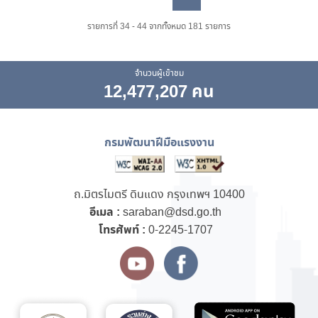
Previous
Next
รายการที่ 34 - 44 จากทั้งหมด 181 รายการ
จำนวนผู้เข้าชม
12,477,207 คน
กรมพัฒนาฝีมือแรงงาน
ถ.มิตรไมตรี ดินแดง กรุงเทพฯ 10400
อีเมล :
saraban@dsd.go.th
โทรศัพท์ :
0-2245-1707