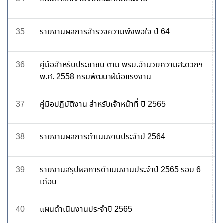
35
รายงานผลการสำรวจความพึงพอใจ ปี 64
36
คู่มือสำหรับประชาชน ตาม พรบ.อำนวยความสะดวกฯ
พ.ศ. 2558 กรมพัฒนาฝีมือแรงงาน
37
คู่มือปฏิบัติงาน สำหรับเจ้าหน้าที่ ปี 2565
38
รายงานผลการดำเนินงานประจำปี 2564
39
รายงานสรุปผลการดำเนินงานประจำปี 2565 รอบ 6
เดือน
40
แผนดำเนินงานประจำปี 2565