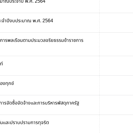
ะมาณประจำปี พ.ศ. 2564
ระจำปีงบประมาณ พ.ศ. 2564
ชการพลเรือนตามประมวลจริยธรรมข้าราชการ
ท์
องทุกข์
ารจัดซื้อจัดจ้างและการบริหารพัสดุภาครัฐ
งกันและปราบปรามการทุจริต