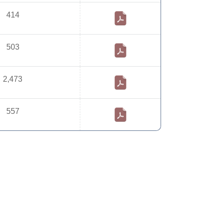
414
503
2,473
557