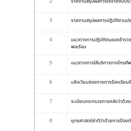
2
รายงานสรุปผลการใช้จ่ายงบปร
3
รายงานสรุปผลการปฏิบัติงานป
4
แนวทางการปฏิบัติตนของข้ารา
พลเรือน
5
แนวทางการให้บริการทางโทรศัพ
6
แจ้งเวียนช่องทางการร้องเรียนร้
7
ระเบียบกระทรวงการคลังว่าด้วยก
8
ยุทธศาสตร์ช่าติว่าด้วยการป้อ