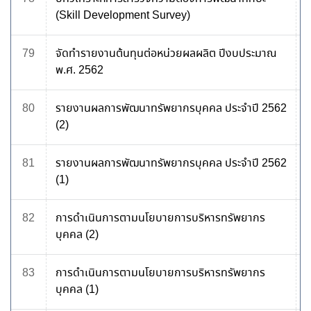
(Skill Development Survey)
79
จัดทำรายงานต้นทุนต่อหน่วยผลผลิต ปีงบประมาณ
พ.ศ. 2562
80
รายงานผลการพัฒนาทรัพยากรบุคคล ประจำปี 2562
(2)
81
รายงานผลการพัฒนาทรัพยากรบุคคล ประจำปี 2562
(1)
82
การดำเนินการตามนโยบายการบริหารทรัพยากร
บุคคล (2)
83
การดำเนินการตามนโยบายการบริหารทรัพยากร
บุคคล (1)