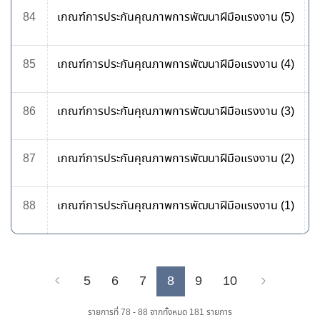
84
เกณฑ์การประกันคุณภาพการพัฒนาฝีมือแรงงาน (5)
85
เกณฑ์การประกันคุณภาพการพัฒนาฝีมือแรงงาน (4)
86
เกณฑ์การประกันคุณภาพการพัฒนาฝีมือแรงงาน (3)
87
เกณฑ์การประกันคุณภาพการพัฒนาฝีมือแรงงาน (2)
88
เกณฑ์การประกันคุณภาพการพัฒนาฝีมือแรงงาน (1)
5
6
7
8
9
10
Previous
Next
รายการที่ 78 - 88 จากทั้งหมด 181 รายการ