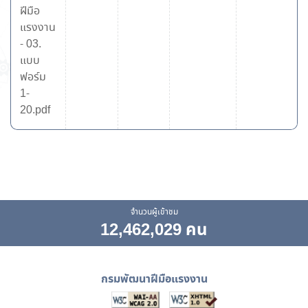
ฝีมือ
แรงงาน
- 03.
แบบ
ฟอร์ม
1-
20.pdf
จำนวนผู้เข้าชม
12,462,029 คน
กรมพัฒนาฝีมือแรงงาน