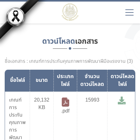
ดาวน์โหลด
เอกสาร
ชื่อเอกสาร : เกณฑ์การประกันคุณภาพการพัฒนาฝีมือแรงงาน (3)
ประเภท
จำนวน
ดาวน์โหลด
ชื่อไฟล์
ขนาด
ไฟล์
ดาวน์โหลด
ไฟล์
เกณฑ์
20,132
15993
การ
KB
.pdf
ประกัน
คุณภาพ
การ
พัฒนา