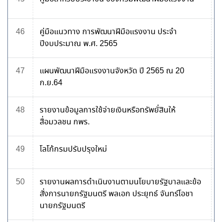
46
คู่มือแนวทาง การพัฒนาฝีมือแรงงาน ประจำ
ปีงบประมาณ พ.ศ. 2565
47
แผนพัฒนาฝีมือแรงงานจังหวัด ปี 2565 ณ 20
ก.ย.64
48
รายงานข้อมูลการใช้จ่ายเงินหรือทรัพยั่สินให้
สื่อมวลชน กพร.
49
โลโก้กรมปรับปรุงใหม่
50
รายงานผลการดำเนินงานตามนโยบายรัฐบาลและข้อ
สั่งการนายกรัฐมนตรี พลเอก ประยุทธ์ จันทร์โอชา
นายกรัฐมนตรี