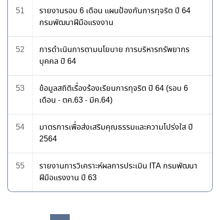
51
รายงานรอบ 6 เดือน แผนป้องกันการทุจริต ปี 64
กรมพัฒนาฝีมือแรงงาน
52
การดำเนินการตามนโยบาย การบริหารทรัพยากร
บุคคล ปี 64
53
ข้อมูลสถิติเรื่องร้องเรียนการทุจริต ปี 64 (รอบ 6
เดือน - ตค.63 - มีค.64)
54
มาตรการเพื่อส่งเสริมคุณธรรมและความโปร่งใส ปี
2564
55
รายงานการวิเคราะห์ผลการประเมิน ITA กรมพัฒนา
ฝีมือแรงงาน ปี 63