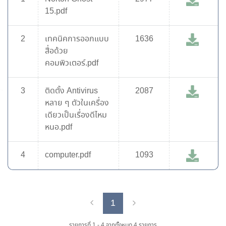
15.pdf
2
เทคนิคการออกแบบ
1636
สื่อด้วย
คอมพิวเตอร์.pdf
3
ติดตั้ง Antivirus
2087
หลาย ๆ ตัวในเครื่อง
เดียวเป็นเรื่องดีไหม
หนอ.pdf
4
computer.pdf
1093
1
Previous
Next
รายการที่ 1 - 4 จากทั้งหมด 4 รายการ