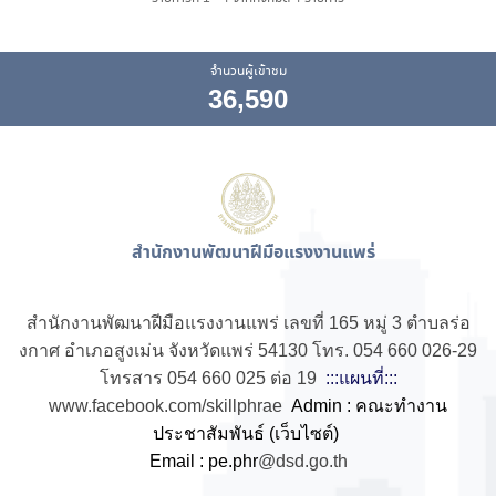
จำนวนผู้เข้าชม
36,590
สำนักงานพัฒนาฝีมือแรงงานแพร่
สำนักงานพัฒนาฝีมือแรงงานแพร่ เลขที่ 165 หมู่ 3 ตำบลร่อ
งกาศ อำเภอสูงเม่น จังหวัดแพร่ 54130 โทร. 054 660 026-29
โทรสาร 054 660 025 ต่อ 19
:::แผนที่:::
www.facebook.com/skillphrae
Admin : คณะทำงาน
ประชาสัมพันธ์ (เว็บไซต์)
Email : pe.phr
@dsd.go.th