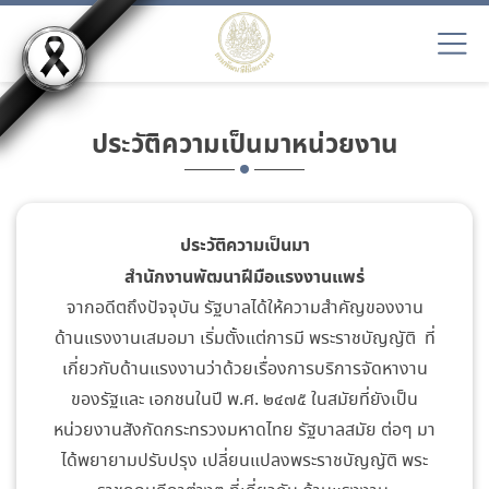
ประวัติความเป็นมาหน่วยงาน
ประวัติความเป็นมา
สำนักงานพัฒนาฝีมือแรงงานแพร่
จากอดีตถึงปัจจุบัน รัฐบาลได้ให้ความสำคัญของงาน
ด้านแรงงานเสมอมา เริ่มตั้งแต่การมี พระราชบัญญัติ ที่
เกี่ยวกับด้านแรงงานว่าด้วยเรื่องการบริการจัดหางาน
ของรัฐและ เอกชนในปี พ.ศ. ๒๔๗๕ ในสมัยที่ยังเป็น
หน่วยงานสังกัดกระทรวงมหาดไทย รัฐบาลสมัย ต่อๆ มา
ได้พยายามปรับปรุง เปลี่ยนแปลงพระราชบัญญัติ พระ