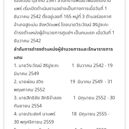
เมื่อเดือน ตุลาคม 2541 สำนักงานพัฒนาฝีมือแรงงาน
แพร่ เริ่มเปิดดำเนินงานอย่างเป็นทางการเมื่อวันที่ 1
ธันวาคม 2542 ตั้งอยู่เลขที่ 165 หมู่ที่ 3 ตำบลร่องกาศ
อำเภอสูงเม่น จังหวัดแพร่ โดยนายวีระวัฒน์ สิริปูชะกะ
ดำรงตำแหน่งผู้อำนวยการศูนย์ฯ เป็นคนแรก เมื่อวันที่ 1
ธันวาคม 2542
ลำดับการดำรงตำแหน่งผู้อำนวยการและรักษาราชการ
แทน
1. นายวีระวัฒน์ สิริปูชะกะ 1 ธันวาคม 2542 - 19
มีนาคม 2549
2. นายผ่อน สวิง 19 มีนาคม 2549 - 31
พฤษภาคม 2552
3. นายสิทธิชัย สิทธิจำลอง 1 มิถุนายน 2552 - 30
กันยายน 2554
4. นายประสงค์ นาแพร่ 18 มิถุนายน 2555 -
30 พฤศจิกายน 2559