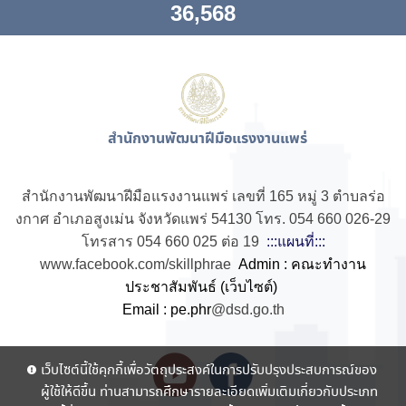
36,568
สำนักงานพัฒนาฝีมือแรงงานแพร่
สำนักงานพัฒนาฝีมือแรงงานแพร่ เลขที่ 165 หมู่ 3 ตำบลร่อ
งกาศ อำเภอสูงเม่น จังหวัดแพร่ 54130 โทร. 054 660 026-29
โทรสาร 054 660 025 ต่อ 19
:::แผนที่:::
www.facebook.com/skillphrae
Admin : คณะทำงาน
ประชาสัมพันธ์ (เว็บไซต์)
Email : pe.phr
@dsd.go.th
เว็บไซต์นี้ใช้คุกกี้เพื่อวัตถุประสงค์ในการปรับปรุงประสบการณ์ของ
ผู้ใช้ให้ดีขึ้น ท่านสามารถศึกษารายละเอียดเพิ่มเติมเกี่ยวกับประเภท