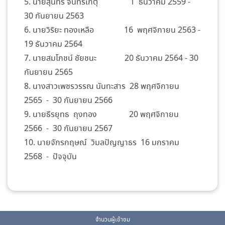
5. นายสุนทร จันทร์เกตุ 1 ธันวาคม 2559 -
30 กันยายน 2563
6. นายวิริยะ ทองเหลือ 16 พฤศจิกายน 2563 -
19 ธันวาคม 2564
7. นายสมโภชน์ ชัยชนะ 20 ธันวาคม 2564 - 30
กันยายน 2565
8. นางสาวเพชรวรรณ นันทะสาร 28 พฤศจิกายน
2565 -
30 กันยายน 2566
9. นายธีรยุทธ ถุงทอง 20
พฤศจิกายน
2566 - 30 กันยายน 2567
10. นายจักรกฤษณ์ วิมลปัญญาธร 16
มกราคม
2568 - ปัจจุบัน
จำนวนผู้เข้าชม