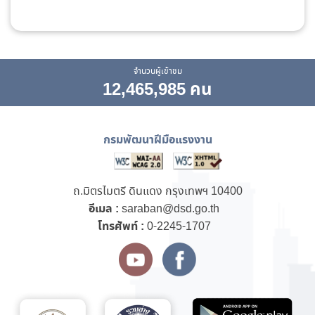
จำนวนผู้เข้าชม
12,465,985 คน
กรมพัฒนาฝีมือแรงงาน
ถ.มิตรไมตรี ดินแดง กรุงเทพฯ 10400
อีเมล :
saraban@dsd.go.th
โทรศัพท์ :
0-2245-1707