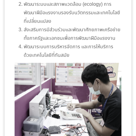
พัฒนาระบบและสภาพแวดล้อม (ecology) การ
พัฒนาฝีมือแรงงานรองรับนวัตกรรมและเทคโนโลยี
ที่เปลี่ยนแปลง
ส่งเสริมการมีส่วนร่วมและพัฒนาศักยภาพเครือข่าย
ทั้งภาครัฐและเอกชนเพื่อการพัฒนาฝีมือแรงงาน
พัฒนาระบบการบริหารจัดการ และการให้บริการ
ด้วยเทคโนโลยีที่ทันสมัย