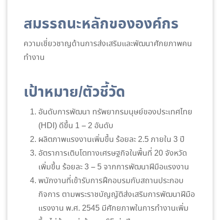
สมรรถนะหลักขององค์กร
ความเชี่ยวชาญด้านการส่งเสริมและพัฒนาศักยภาพคน
ทำงาน
เป้าหมาย/ตัวชี้วัด
อันดับการพัฒนา ทรัพยากรมนุษย์ของประเทศไทย
(HDI) ดีขึ้น 1 – 2 อันดับ
ผลิตภาพแรงงานเพิ่มขึ้น ร้อยละ 2.5 ภายใน 3 ปี
อัตราการเติบโตทางเศรษฐกิจในพื้นที่ 20 จังหวัด
เพิ่มขึ้น ร้อยละ 3 – 5 จากการพัฒนาฝีมือแรงงาน
พนักงานที่เข้ารับการฝึกอบรมกับสถานประกอบ
กิจการ ตามพระราชบัญญัติส่งเสริมการพัฒนาฝีมือ
แรงงาน พ.ศ. 2545 มีศักยภาพในการทำงานเพิ่ม