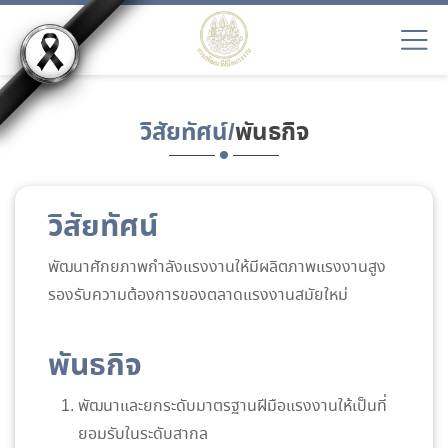
วิสัยทัศน์/
พันธกิจ
วิสัยทัศน์
พัฒนาศักยภาพกำลังแรงงานให้มีผลิตภาพแรงงานสูง
รองรับความต้องการของตลาดแรงงานสมัยใหม่
พันธกิจ
พัฒนาและยกระดับมาตรฐานฝีมือแรงงานให้เป็นที่
ยอมรับในระดับสากล