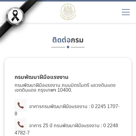
ติดต่อ
กรม
กรมพัฒนาฝีมือแรงงาน
กรมพัฒนาฝีมือแรงงาน ถนนมิตรไมตรี แขวงดินแดง
เขตดินแดง กรุงเทพฯ 10400.
อาคารกรมพัฒนาฝีมือแรงงาน :
0 2245 1707-
8
อาคาร 25 ปี กรมพัฒนาฝีมือแรงงาน :
0 2248
4782-7