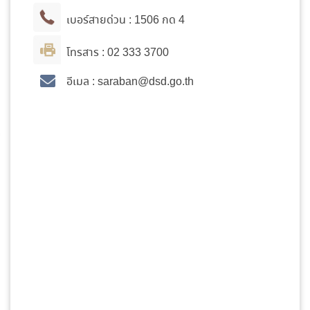
เบอร์สายด่วน :
1506
กด 4
โทรสาร :
02 333 3700
อีเมล : saraban
@dsd.go.th