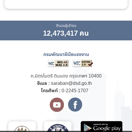
จำนวนผู้เข้าชม
12,473,417 คน
กรมพัฒนาฝีมือแรงงาน
ถ.มิตรไมตรี ดินแดง กรุงเทพฯ 10400
อีเมล :
saraban@dsd.go.th
โทรศัพท์ :
0-2245-1707