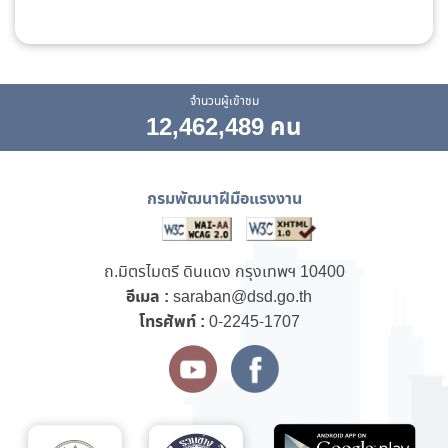
จำนวนผู้เข้าชม
12,462,489 คน
กรมพัฒนาฝีมือแรงงาน
ถ.มิตรไมตรี ดินแดง กรุงเทพฯ 10400
อีเมล :
saraban@dsd.go.th
โทรศัพท์ :
0-2245-1707