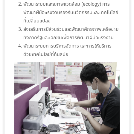
พัฒนาระบบและสภาพแวดล้อม (ecology) การ
พัฒนาฝีมือแรงงานรองรับนวัตกรรมและเทคโนโลยี
ที่เปลี่ยนแปลง
ส่งเสริมการมีส่วนร่วมและพัฒนาศักยภาพเครือข่าย
ทั้งภาครัฐและเอกชนเพื่อการพัฒนาฝีมือแรงงาน
พัฒนาระบบการบริหารจัดการ และการให้บริการ
ด้วยเทคโนโลยีที่ทันสมัย