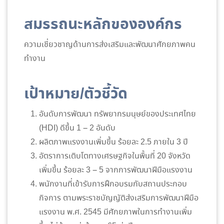
สมรรถนะหลักขององค์กร
ความเชี่ยวชาญด้านการส่งเสริมและพัฒนาศักยภาพคน
ทำงาน
เป้าหมาย/ตัวชี้วัด
อันดับการพัฒนา ทรัพยากรมนุษย์ของประเทศไทย
(HDI) ดีขึ้น 1 – 2 อันดับ
ผลิตภาพแรงงานเพิ่มขึ้น ร้อยละ 2.5 ภายใน 3 ปี
อัตราการเติบโตทางเศรษฐกิจในพื้นที่ 20 จังหวัด
เพิ่มขึ้น ร้อยละ 3 – 5 จากการพัฒนาฝีมือแรงงาน
พนักงานที่เข้ารับการฝึกอบรมกับสถานประกอบ
กิจการ ตามพระราชบัญญัติส่งเสริมการพัฒนาฝีมือ
แรงงาน พ.ศ. 2545 มีศักยภาพในการทำงานเพิ่ม