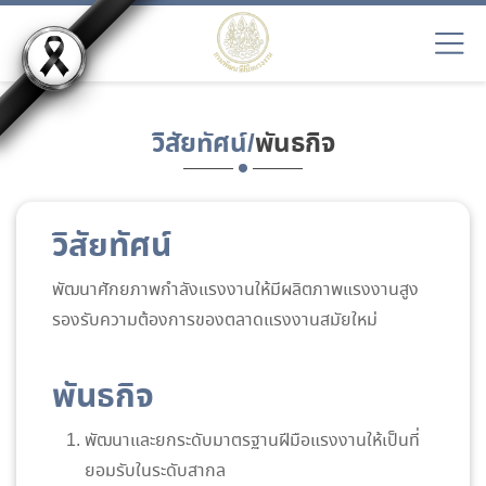
วิสัยทัศน์/
พันธกิจ
วิสัยทัศน์
พัฒนาศักยภาพกำลังแรงงานให้มีผลิตภาพแรงงานสูง
รองรับความต้องการของตลาดแรงงานสมัยใหม่
พันธกิจ
พัฒนาและยกระดับมาตรฐานฝีมือแรงงานให้เป็นที่
ยอมรับในระดับสากล