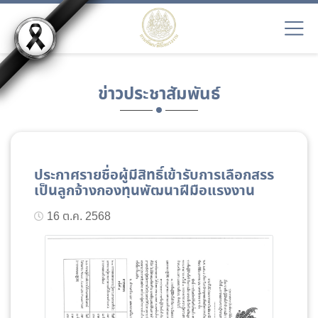
ข่าวประชาสัมพันธ์
ประกาศรายชื่อผู้มีสิทธิ์เข้ารับการเลือกสรร
เป็นลูกจ้างกองทุนพัฒนาฝีมือแรงงาน
16 ต.ค. 2568