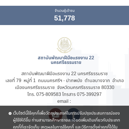
จำนวนผู้เข้าชม
51,778
สถาบันพัฒนาฝีมือแรงงาน 22
นครศรีธรรมราช
สถาบันพัฒนาฝีมือแรงงาน 22 นครศรีธรรมราช
เลขที่ 79 หมู่ที่ 1 ถนนนครศรีฯ - ปากพนัง ตำบลบางจาก อำเภอ
เมืองนครศรีธรรมราช จังหวัดนครศรีธรรมราช 80330
โทร. 075-809583 โทรสาร 075-399297
email :
เว็บไซต์นี้ใช้คุกกี้เพื่อวัตถุประสงค์ในการปรับปรุงประสบการณ์ของ
ผู้ใช้ให้ดีขึ้น ท่านสามารถศึกษารายละเอียดเพิ่มเติมเกี่ยวกับประเภท
คุกกี้ที่เราจัดเก็บ เหตุผลในการใช้คุกกี้ และวิธีการตั้งค่าคุกกี้ได้ใน