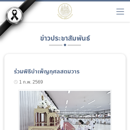
ข่าวประชาสัมพันธ์
ร่วมพิธีบำเพ็ญกุศลสตมวาร
1 ก.พ. 2569