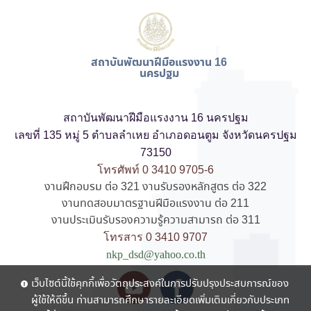
สถาบันพัฒนาฝีมือแรงงาน 16
นครปฐม
สถาบันพัฒนาฝีมือแรงงาน 16 นครปฐม
เลขที่ 135 หมู่ 5 ตำบลลำเหย อำเภอดอนตูม จังหวัดนครปฐม
73150
โทรศัพท์ 0 3410 9705-6
งานฝึกอบรม ต่อ 321 งานรับรองหลักสูตร ต่อ 322
งานทดสอบมาตรฐานฝีมือแรงงาน ต่อ 211
งานประเมินรับรองความรู้ความสามารถ ต่อ 311
โทรสาร 0 3410 9707
nkp_dsd@yahoo.co.th
เว็บไซต์นี้ใช้คุกกี้เพื่อวัตถุประสงค์ในการปรับปรุงประสบการณ์ของ
ผู้ใช้ให้ดีขึ้น ท่านสามารถศึกษารายละเอียดเพิ่มเติมเกี่ยวกับประเภท