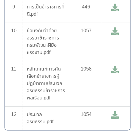
9
การเป็นข้าราชการที่
446
ดี.pdf
10
ข้อบังคับว่าด้วย
1057
จรรยาข้าราชการ
กรมพัฒนาฝีมือ
แรงงาน.pdf
11
หลักเกณฑ์การคัด
1058
เลือกข้าราชการผู้
ปฏิบัติตามประมวล
จริยธรรมข้าราชการ
พลเรือน.pdf
12
ประมวล
1054
จริยธรรม.pdf