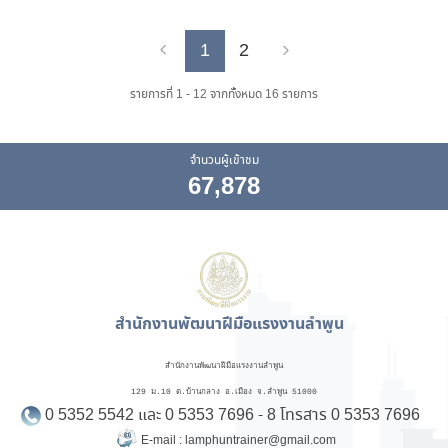
1
2
Previous
Next
รายการที่ 1 - 12 จากทั้งหมด 16 รายการ
จำนวนผู้เข้าชม
67,878
สำนักงานพัฒนาฝีมือแรงงานลำพูน
สำนักงานพัฒนาฝีมือแรงงานลำพูน
129 ม.10 ต.บ้านกลาง อ.เมือง จ.ลำพูน 51000
0 5352 5542 และ 0 5353 7696 - 8 โทรสาร 0 5353 7696
E-mail : lamphuntrainer@gmail.com