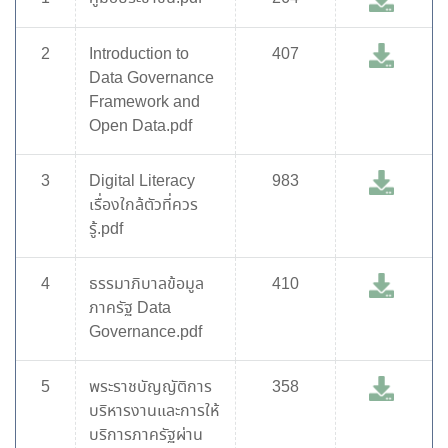
2
Introduction to
407
Data Governance
Framework and
Open Data.pdf
3
Digital Literacy
983
เรื่องใกล้ตัวที่ควร
รู้.pdf
4
ธรรมาภิบาลข้อมูล
410
ภาครัฐ Data
Governance.pdf
5
พระราชบัญญัติการ
358
บริหารงานและการให้
บริการภาครัฐผ่าน