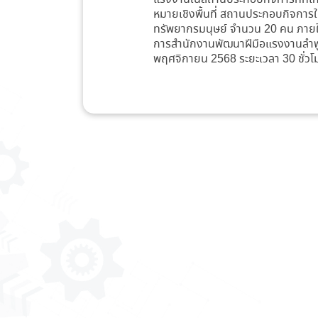
หมายเชิงพื้นที่ สถานประกอบกิจการใ
ทรัพยากรมนุษย์ จำนวน 20 คน ภายใต
การสำนักงานพัฒนาฝีมือแรงงานลำพูน
พฤศจิกายน 2568 ระยะเวลา 30 ชั่ว